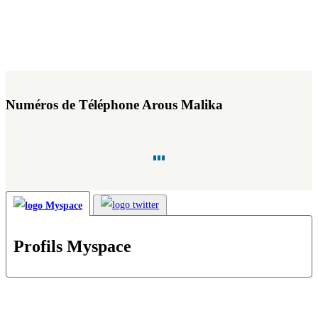
Numéros de Téléphone Arous Malika
Profils Myspace