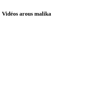
Vidéos arous malika