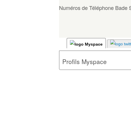
Numéros de Téléphone Bade 
Profils Myspace