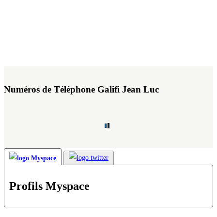
Numéros de Téléphone Galifi Jean Luc
Profils Myspace