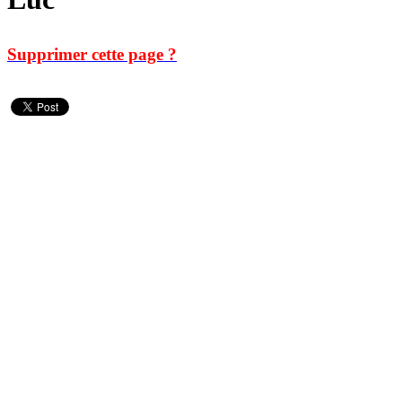
Supprimer cette page ?