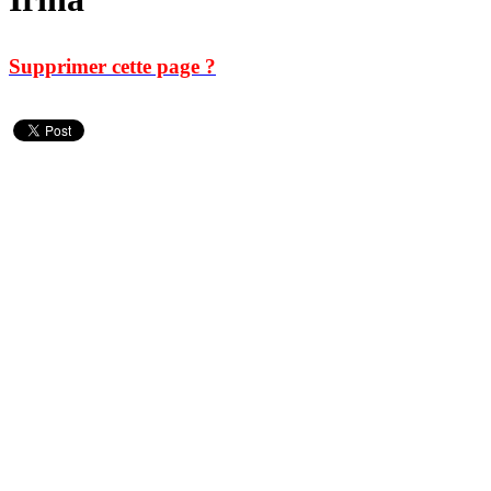
Supprimer cette page ?