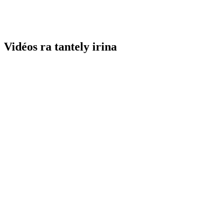
Vidéos ra tantely irina