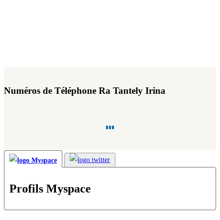
Numéros de Téléphone Ra Tantely Irina
Profils Myspace