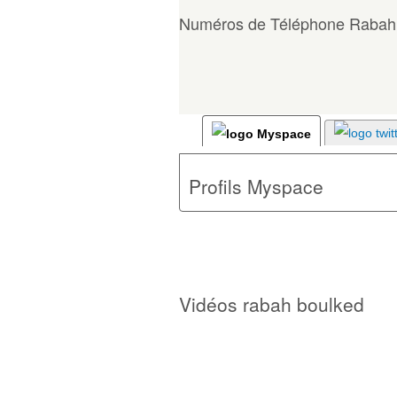
Numéros de Téléphone Rabah
Profils Myspace
Vidéos rabah boulked