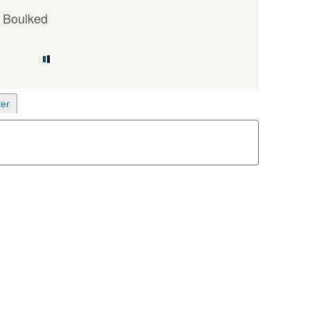
 Boulked