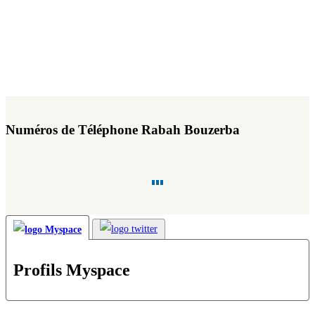
Numéros de Téléphone Rabah Bouzerba
Profils Myspace