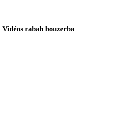
Vidéos rabah bouzerba