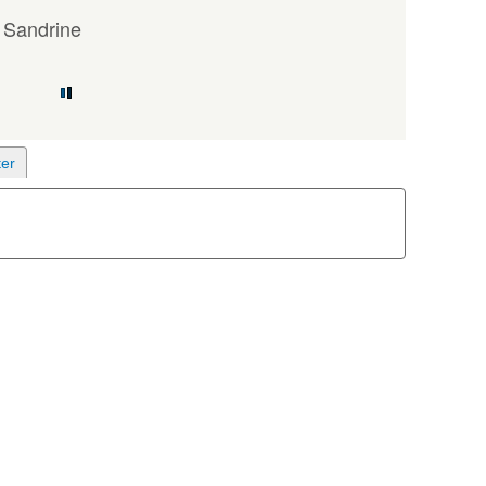
 Sandrine