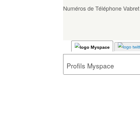
Numéros de Téléphone Vabret
Profils Myspace