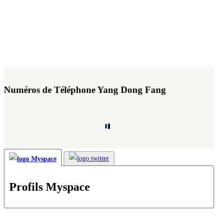
Numéros de Téléphone Yang Dong Fang
Profils Myspace