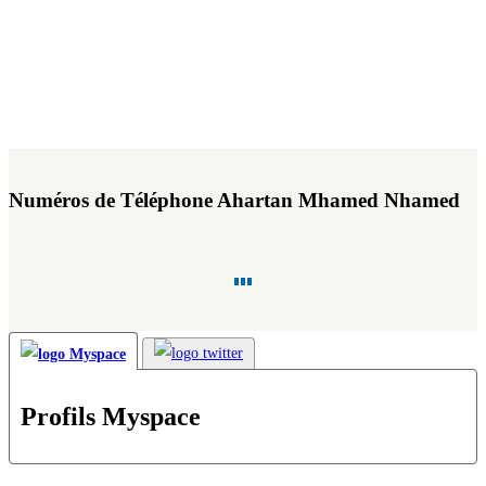
Numéros de Téléphone Ahartan Mhamed Nhamed
Profils Myspace