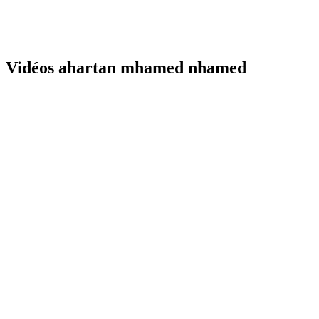
Vidéos ahartan mhamed nhamed