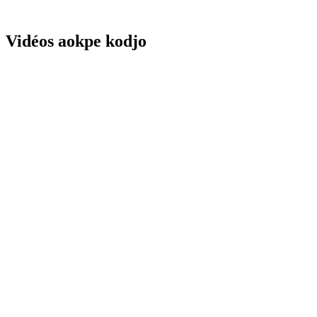
Vidéos aokpe kodjo