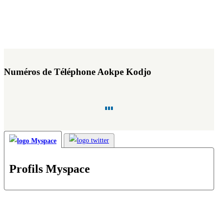
Numéros de Téléphone Aokpe Kodjo
Profils Myspace