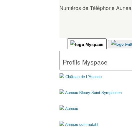
Numéros de Téléphone Aunea
Profils Myspace
Château de L'Auneau
Auneau-Bleury-Saint-Symphorien
Auneau
Anneau commutatif