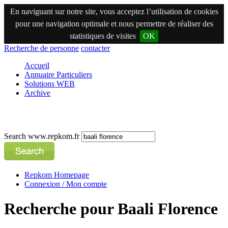
En naviguant sur notre site, vous acceptez l’utilisation de cookies
pour une navigation optimale et nous permettre de réaliser des
statistiques de visites
OK
Recherche de personne
contacter
Accueil
Annuaire Particuliers
Solutions WEB
Archive
Search www.repkom.fr
Repkom Homepage
Connexion / Mon compte
Recherche pour Baali Florence