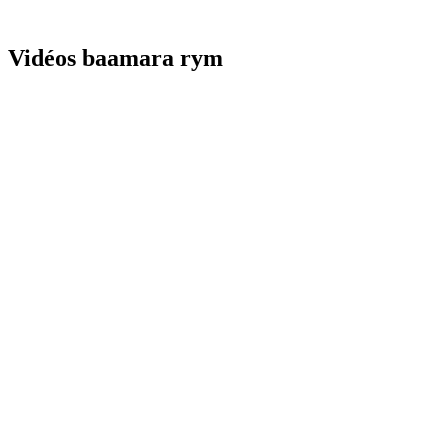
Vidéos baamara rym