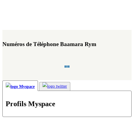
Numéros de Téléphone Baamara Rym
Profils Myspace