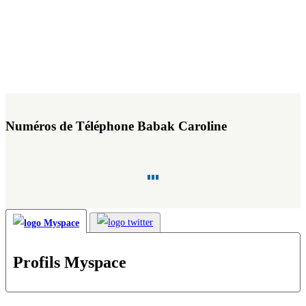
Numéros de Téléphone Babak Caroline
Profils Myspace