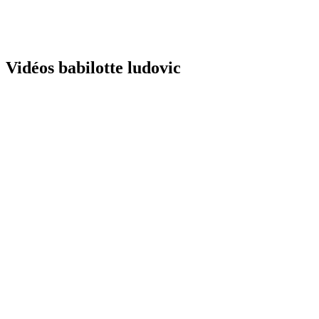
Vidéos babilotte ludovic