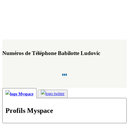
Numéros de Téléphone Babilotte Ludovic
Profils Myspace