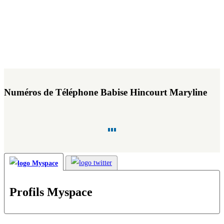
Numéros de Téléphone Babise Hincourt Maryline
Profils Myspace