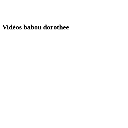
Vidéos babou dorothee