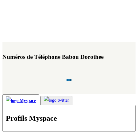
Numéros de Téléphone Babou Dorothee
Profils Myspace