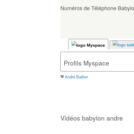
Numéros de Téléphone Babyl
Profils Myspace
André Baillon
Vidéos babylon andre