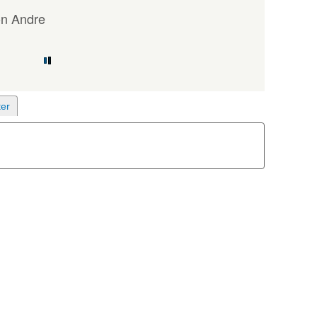
on Andre