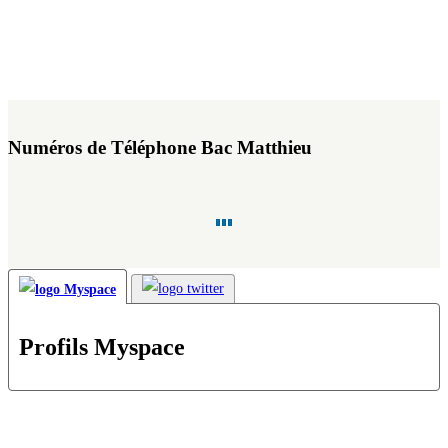
Numéros de Téléphone Bac Matthieu
Profils Myspace