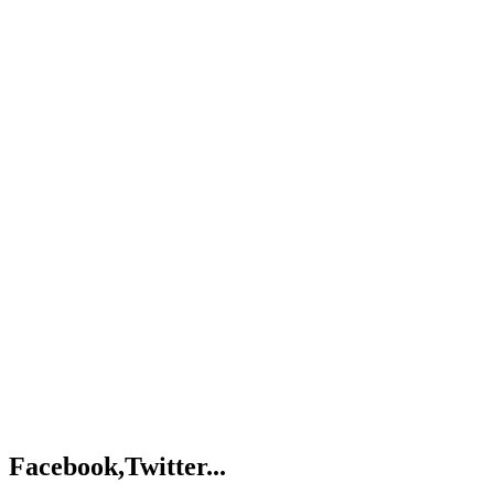
Facebook,Twitter...