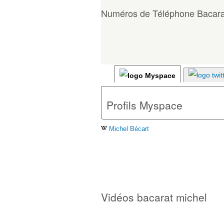
Numéros de Téléphone Bacara
Profils Myspace
Michel Bécart
Vidéos bacarat michel