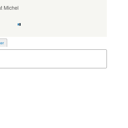
t Michel