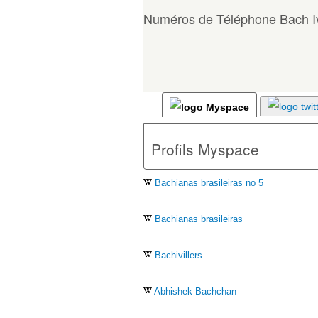
Numéros de Téléphone Bach I
Profils Myspace
Bachianas brasileiras no 5
Bachianas brasileiras
Bachivillers
Abhishek Bachchan