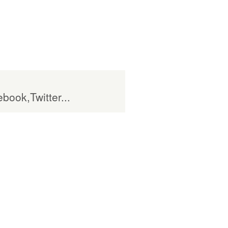
book,Twitter...