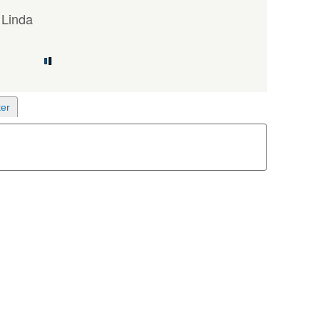
 Linda