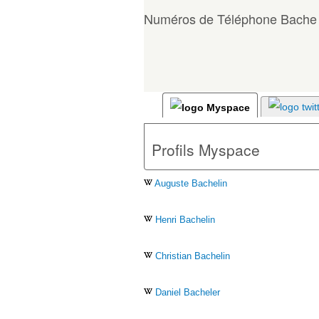
Numéros de Téléphone Bache
Profils Myspace
Auguste Bachelin
Henri Bachelin
Christian Bachelin
Daniel Bacheler