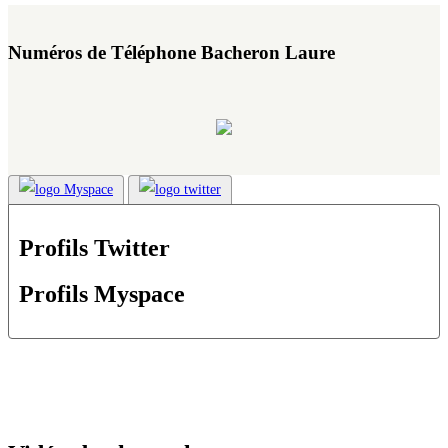
Numéros de Téléphone Bacheron Laure
Profils Twitter
Profils Myspace