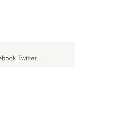
book,Twitter...