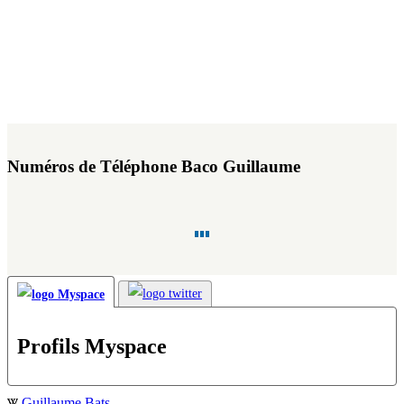
Numéros de Téléphone Baco Guillaume
Profils Myspace
Guillaume Bats