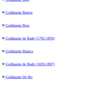
Guillaume Bagou
Guillaume Brac
Guillaume de Bade (1792-1859)
Guillaume Bianco
Guillaume de Bade (1829-1897)
Guillaume De Bo