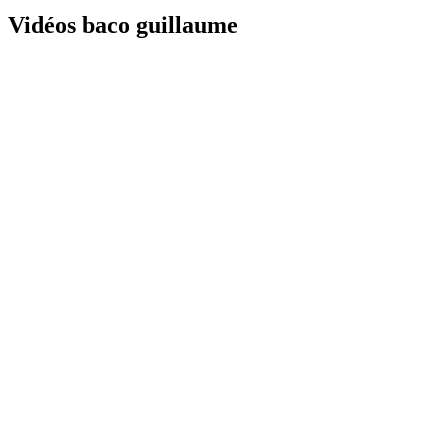
Vidéos baco guillaume