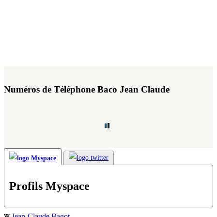
Numéros de Téléphone Baco Jean Claude
Profils Myspace
Jean-Claude Bagot