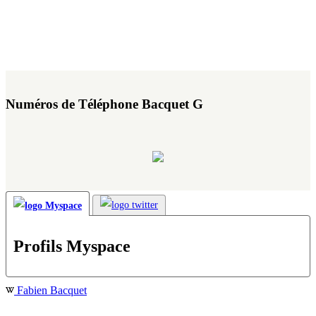
Numéros de Téléphone Bacquet G
Profils Myspace
Fabien Bacquet