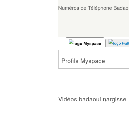
Numéros de Téléphone Badaou
Profils Myspace
Vidéos badaoui nargisse