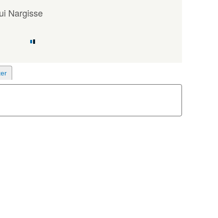
i Nargisse