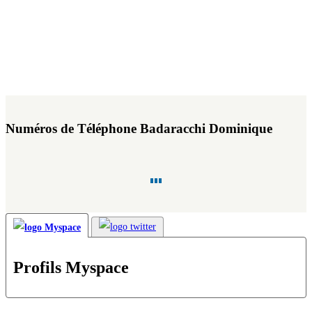
Numéros de Téléphone Badaracchi Dominique
Profils Myspace