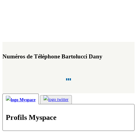
Numéros de Téléphone Bartolucci Dany
Profils Myspace