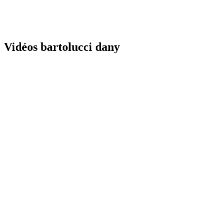
Vidéos bartolucci dany