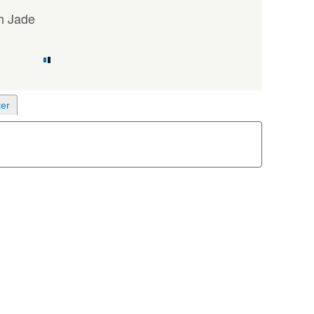
h Jade