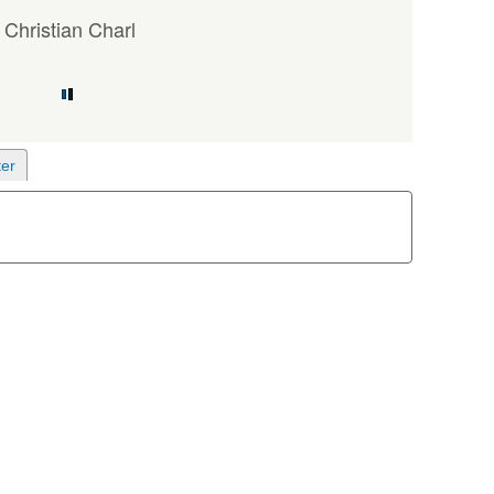
Christian Charl