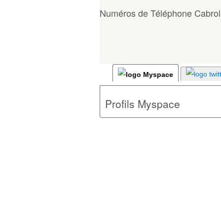
Numéros de Téléphone Cabrol 
Profils Myspace