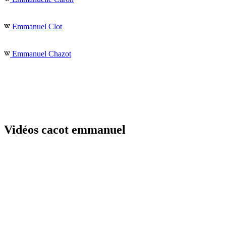
Emmanuel Clot
Emmanuel Chazot
Vidéos cacot emmanuel