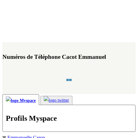
Numéros de Téléphone Cacot Emmanuel
Profils Myspace
Emmanuelle Caron