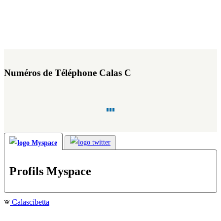
Numéros de Téléphone Calas C
Profils Myspace
Calascibetta