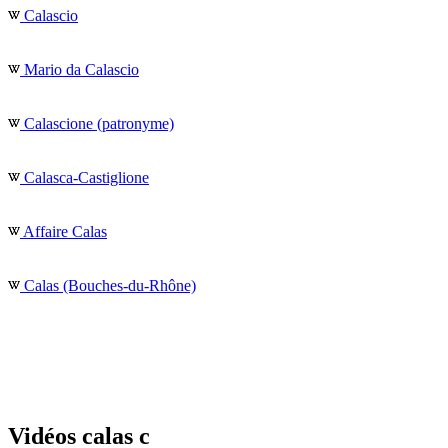
Calascio
Mario da Calascio
Calascione (patronyme)
Calasca-Castiglione
Affaire Calas
Calas (Bouches-du-Rhône)
Vidéos calas c