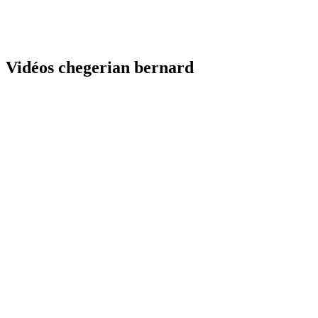
Vidéos chegerian bernard