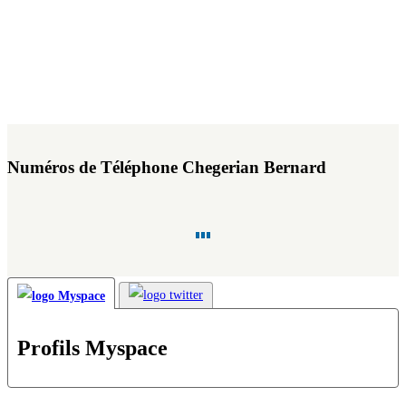
Numéros de Téléphone Chegerian Bernard
Profils Myspace