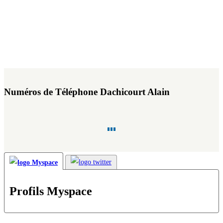
Numéros de Téléphone Dachicourt Alain
Profils Myspace