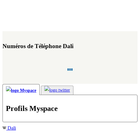
Numéros de Téléphone Dali
Profils Myspace
Dali