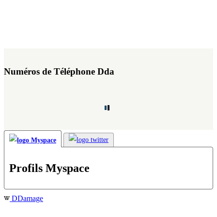
Numéros de Téléphone Dda
Profils Myspace
DDamage