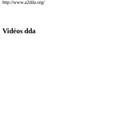
http://www.a2dda.org/
Vidéos dda