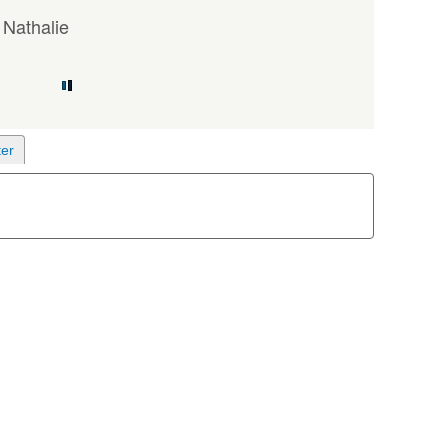
Nathalie