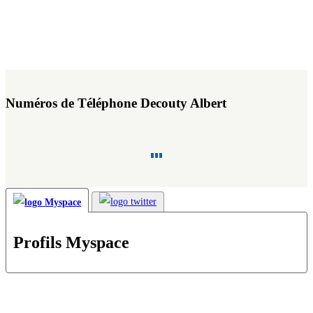
Numéros de Téléphone Decouty Albert
Profils Myspace