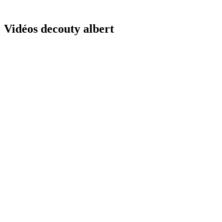
Vidéos decouty albert