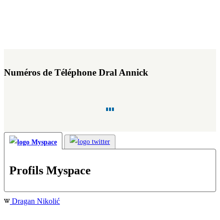
Numéros de Téléphone Dral Annick
Profils Myspace
Dragan Nikolić