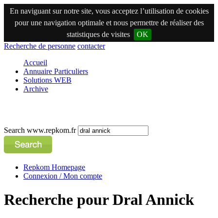
En naviguant sur notre site, vous acceptez l’utilisation de cookies
pour une navigation optimale et nous permettre de réaliser des
statistiques de visites
OK
Recherche de personne
contacter
Accueil
Annuaire Particuliers
Solutions WEB
Archive
Search www.repkom.fr
Repkom Homepage
Connexion / Mon compte
Recherche pour Dral Annick