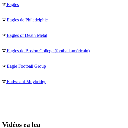
Eagles
Eagles de Philadelphie
Eagles of Death Metal
Eagles de Boston College (football américain)
Eagle Football Group
Eadweard Muybridge
Vidéos ea lea