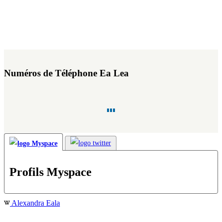
Numéros de Téléphone Ea Lea
Profils Myspace
Alexandra Eala