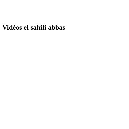
Vidéos el sahili abbas