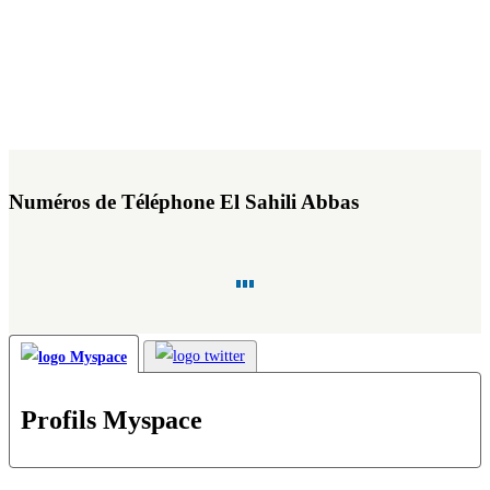
Numéros de Téléphone El Sahili Abbas
Profils Myspace