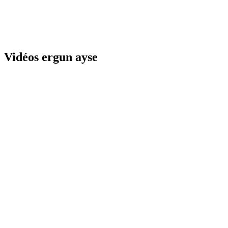
Vidéos ergun ayse