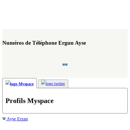
Numéros de Téléphone Ergun Ayse
Profils Myspace
Ayşe Erzan