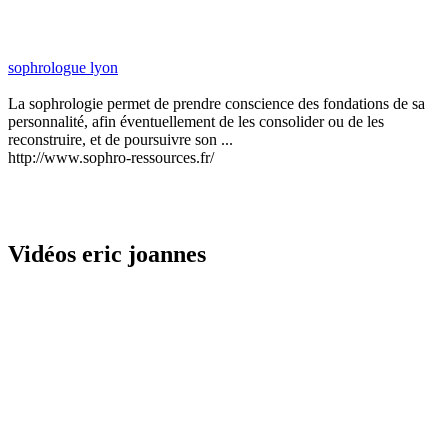
sophrologue lyon
La sophrologie permet de prendre conscience des fondations de sa
personnalité, afin éventuellement de les consolider ou de les
reconstruire, et de poursuivre son ...
http://www.sophro-ressources.fr/
Vidéos eric joannes