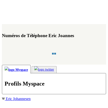
Numéros de Téléphone Eric Joannes
Profils Myspace
Eric Johannesen