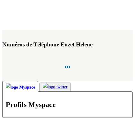
Numéros de Téléphone Euzet Helene
Profils Myspace