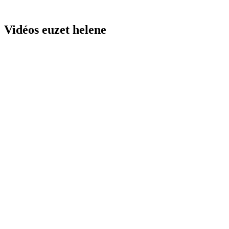
Vidéos euzet helene