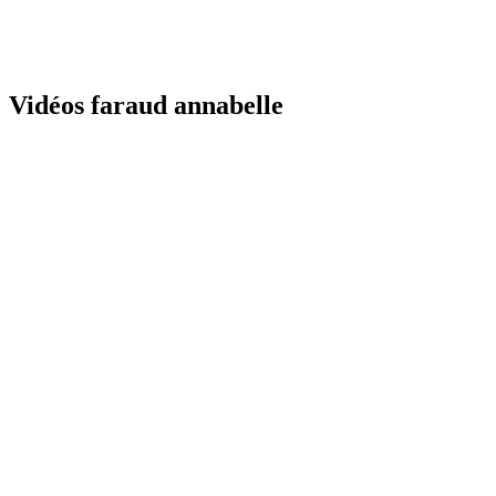
Vidéos faraud annabelle