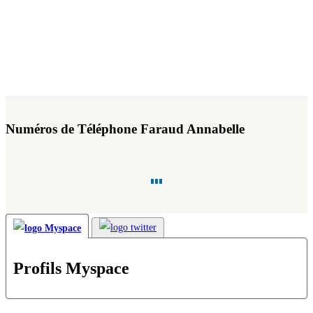
Numéros de Téléphone Faraud Annabelle
Profils Myspace