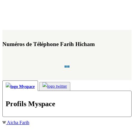
Numéros de Téléphone Farih Hicham
Profils Myspace
Aicha Farih