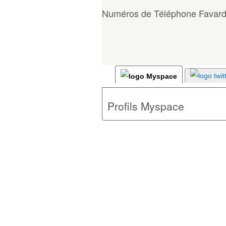
Numéros de Téléphone Favar
Profils Myspace