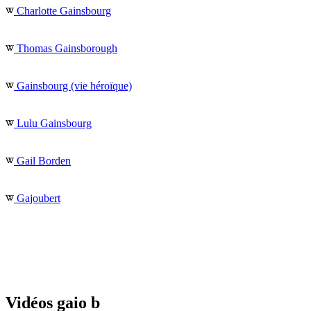
Charlotte Gainsbourg
Thomas Gainsborough
Gainsbourg (vie héroïque)
Lulu Gainsbourg
Gail Borden
Gajoubert
Vidéos gaio b