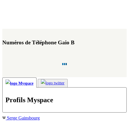
Numéros de Téléphone Gaio B
Profils Myspace
Serge Gainsbourg